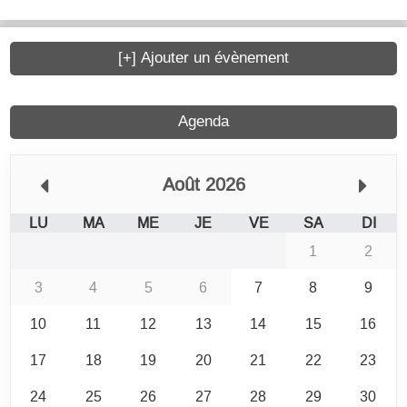
[+] Ajouter un évènement
Agenda
Août 2026
LU
MA
ME
JE
VE
SA
DI
1
2
3
4
5
6
7
8
9
10
11
12
13
14
15
16
17
18
19
20
21
22
23
24
25
26
27
28
29
30