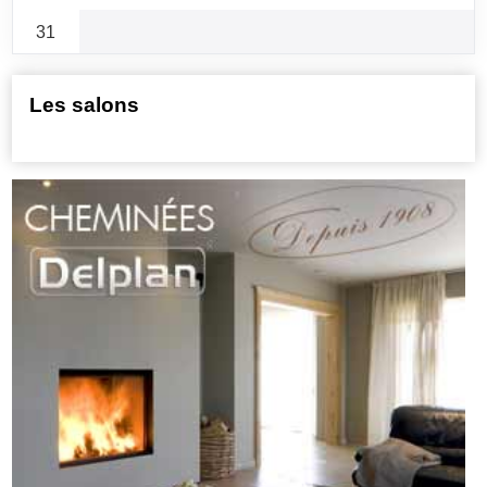
31
Les salons