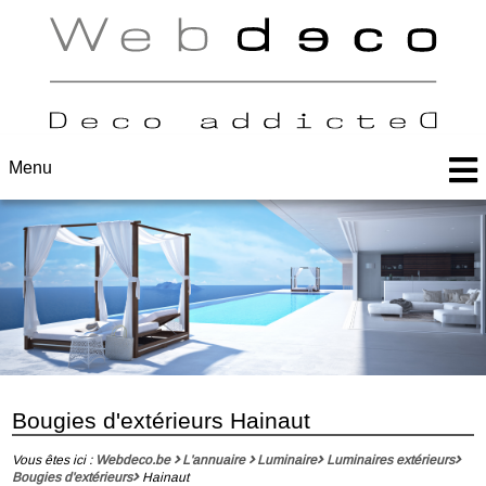
Menu
Bougies d'extérieurs Hainaut
Vous êtes ici :
Webdeco.be
L'annuaire
Luminaire
Luminaires extérieurs
Bougies d'extérieurs
Hainaut