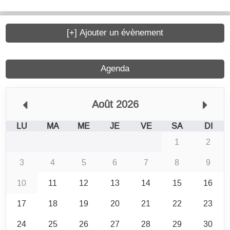
[+] Ajouter un évènement
Agenda
Août 2026
LU
MA
ME
JE
VE
SA
DI
1
2
3
4
5
6
7
8
9
10
11
12
13
14
15
16
17
18
19
20
21
22
23
24
25
26
27
28
29
30