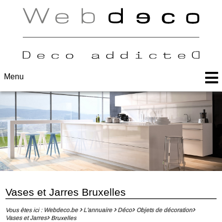
Menu
Vases et Jarres Bruxelles
Vous êtes ici :
Webdeco.be
L'annuaire
Déco
Objets de décoration
Vases et Jarres
Bruxelles