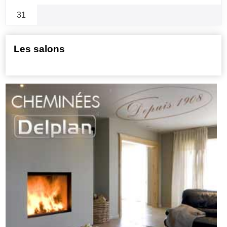
31
Les salons