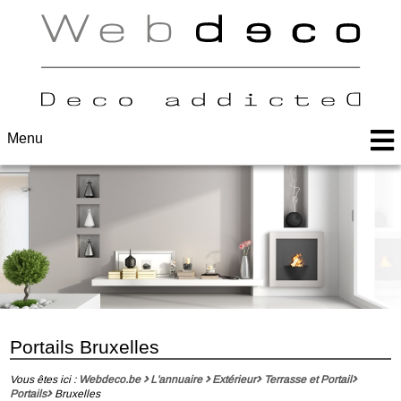
Menu
Portails Bruxelles
Vous êtes ici :
Webdeco.be
L'annuaire
Extérieur
Terrasse et Portail
Portails
Bruxelles