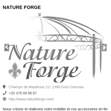
NATURE FORGE
Champs de Maubroux 12- 1390 Grez-Doiceau
+32 476 69 86 87
http://www.natureforge.com/
Nous créons et réalisons votre mobilier et vos accessoires en fer