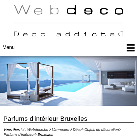
Menu
Parfums d'intérieur Bruxelles
Vous êtes ici :
Webdeco.be
L'annuaire
Déco
Objets de décoration
Parfums d'intérieur
Bruxelles