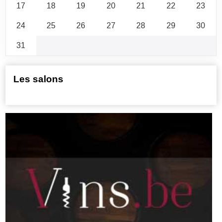
17
18
19
20
21
22
23
24
25
26
27
28
29
30
31
Les salons