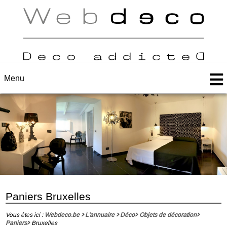
Menu
Paniers Bruxelles
Vous êtes ici :
Webdeco.be
L'annuaire
Déco
Objets de décoration
Paniers
Bruxelles