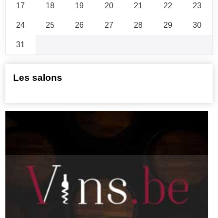
17
18
19
20
21
22
23
24
25
26
27
28
29
30
31
Les salons