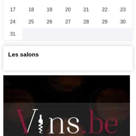
17
18
19
20
21
22
23
24
25
26
27
28
29
30
31
Les salons