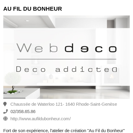
AU FIL DU BONHEUR
Chaussée de Waterloo 121- 1640 Rhode-Saint-Genèse
02/358.65.86
http://www.aufildubonheur.com/
Fort de son expérience, l'atelier de création "Au Fil du Bonheur"