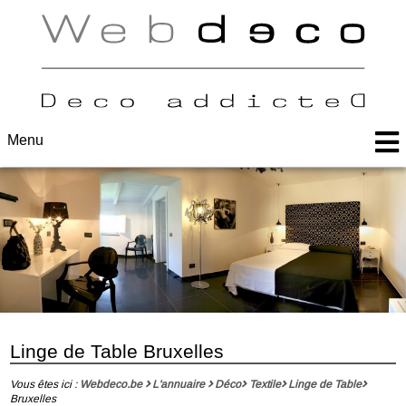
Menu
Linge de Table Bruxelles
Vous êtes ici :
Webdeco.be
L'annuaire
Déco
Textile
Linge de Table
Bruxelles