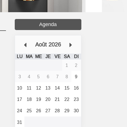
Agenda
Août 2026
LU
MA
ME
JE
VE
SA
DI
1
2
3
4
5
6
7
8
9
10
11
12
13
14
15
16
17
18
19
20
21
22
23
24
25
26
27
28
29
30
31