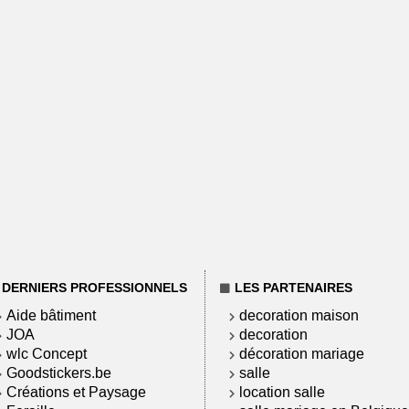
DERNIERS PROFESSIONNELS
LES PARTENAIRES
Aide bâtiment
decoration maison
JOA
decoration
wlc Concept
décoration mariage
Goodstickers.be
salle
Créations et Paysage
location salle