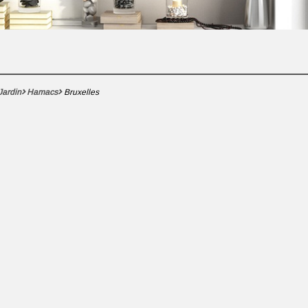
Jardin
Hamacs
Bruxelles