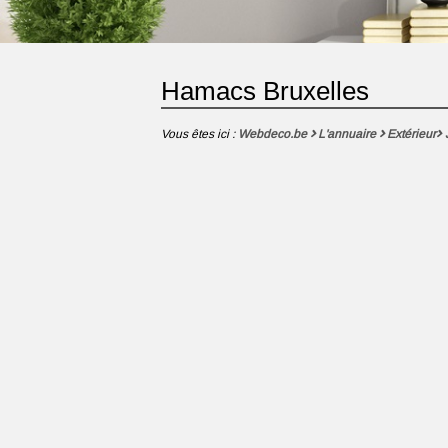
Hamacs Bruxelles
Vous êtes ici :
Webdeco.be
L'annuaire
Extérieur