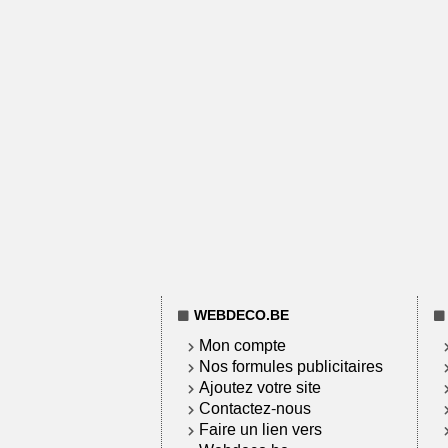
WEBDECO.BE
Mon compte
Nos formules publicitaires
Ajoutez votre site
Contactez-nous
Faire un lien vers