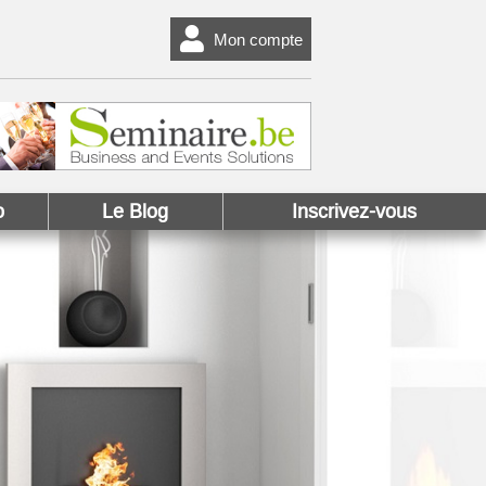
Mon compte
o
Le Blog
Inscrivez-vous