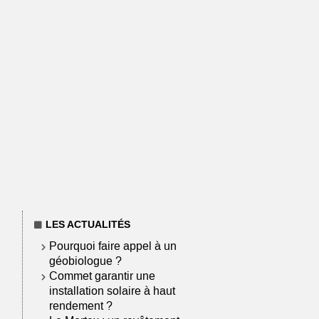
LES ACTUALITÉS
Pourquoi faire appel à un
géobiologue ?
Commet garantir une
installation solaire à haut
rendement ?