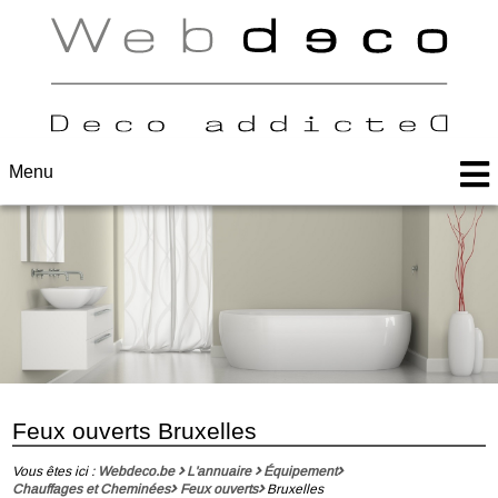
Menu
Feux ouverts Bruxelles
Vous êtes ici :
Webdeco.be
L'annuaire
Équipement
Chauffages et Cheminées
Feux ouverts
Bruxelles