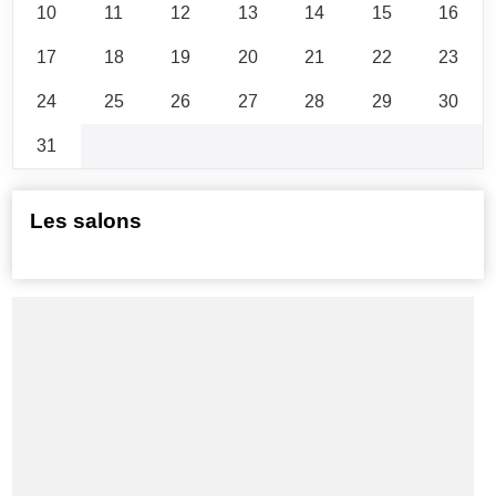
10
11
12
13
14
15
16
17
18
19
20
21
22
23
24
25
26
27
28
29
30
31
Les salons