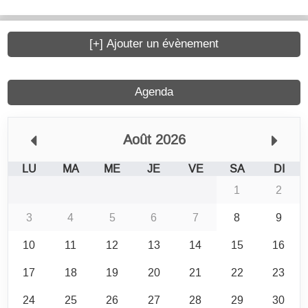
[+] Ajouter un évènement
Agenda
Août 2026
LU
MA
ME
JE
VE
SA
DI
1
2
3
4
5
6
7
8
9
10
11
12
13
14
15
16
17
18
19
20
21
22
23
24
25
26
27
28
29
30