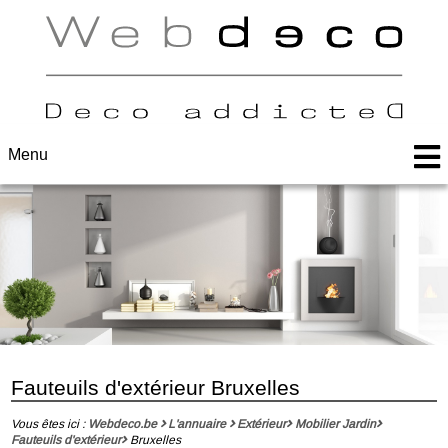
Menu
Fauteuils d'extérieur Bruxelles
Vous êtes ici :
Webdeco.be
L'annuaire
Extérieur
Mobilier Jardin
Fauteuils d'extérieur
Bruxelles