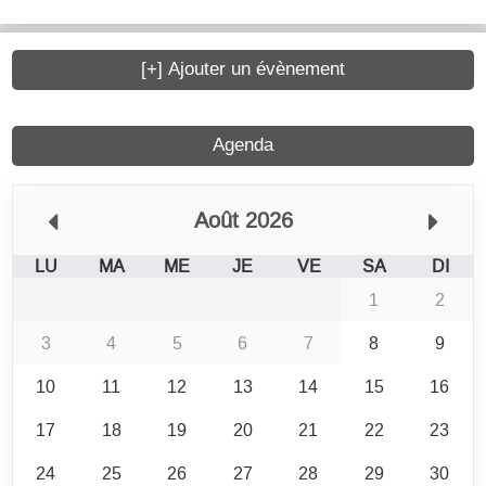
[+] Ajouter un évènement
Agenda
Août 2026
LU
MA
ME
JE
VE
SA
DI
1
2
3
4
5
6
7
8
9
10
11
12
13
14
15
16
17
18
19
20
21
22
23
24
25
26
27
28
29
30