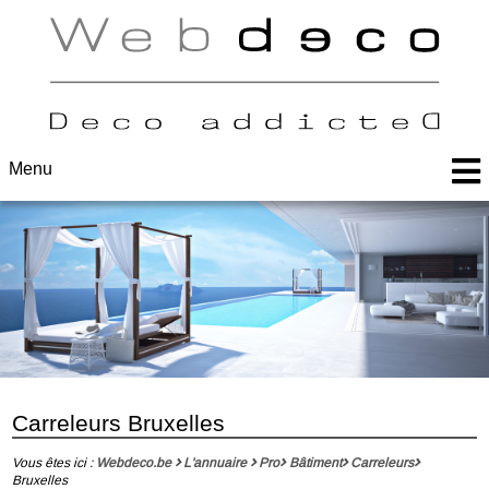
Menu
Carreleurs Bruxelles
Vous êtes ici :
Webdeco.be
L'annuaire
Pro
Bâtiment
Carreleurs
Bruxelles