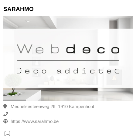
SARAHMO
Mechelsesteenweg 26- 1910 Kampenhout
https://www.sarahmo.be
[...]