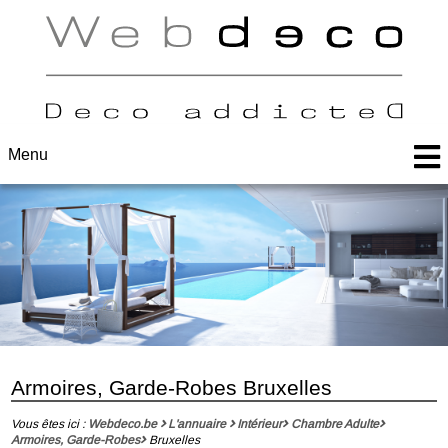
Menu
Armoires, Garde-Robes Bruxelles
Vous êtes ici :
Webdeco.be
L'annuaire
Intérieur
Chambre Adulte
Armoires, Garde-Robes
Bruxelles