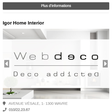
Plus d'informations
Igor Home Interior
AVENUE VÉSALE, 1- 1300 WAVRE
010/22.23.67