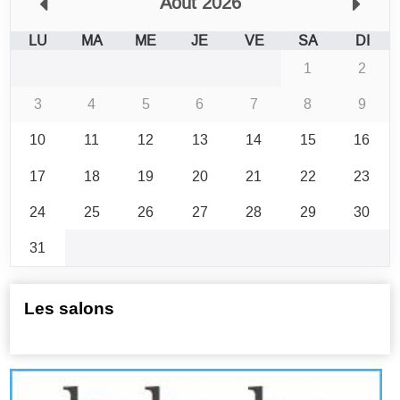
Août 2026
LU
MA
ME
JE
VE
SA
DI
1
2
3
4
5
6
7
8
9
10
11
12
13
14
15
16
17
18
19
20
21
22
23
24
25
26
27
28
29
30
31
Les salons