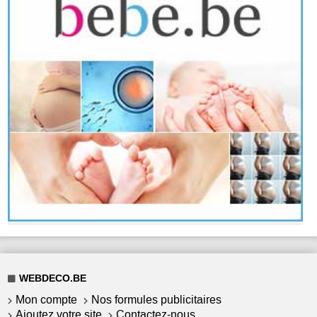
WEBDECO.BE
Mon compte
Nos formules publicitaires
Ajoutez votre site
Contactez-nous