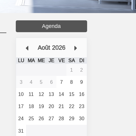
Agenda
Août 2026
LU
MA
ME
JE
VE
SA
DI
1
2
3
4
5
6
7
8
9
10
11
12
13
14
15
16
17
18
19
20
21
22
23
24
25
26
27
28
29
30
31