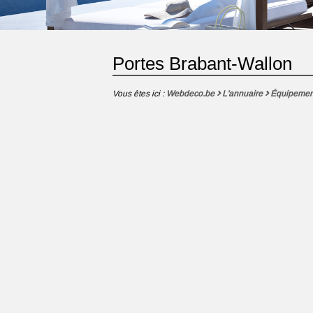
Portes Brabant-Wallon
Vous êtes ici :
Webdeco.be
L'annuaire
Équipemen