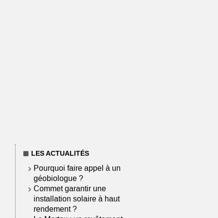
LES ACTUALITÉS
Pourquoi faire appel à un
géobiologue ?
Commet garantir une
installation solaire à haut
rendement ?