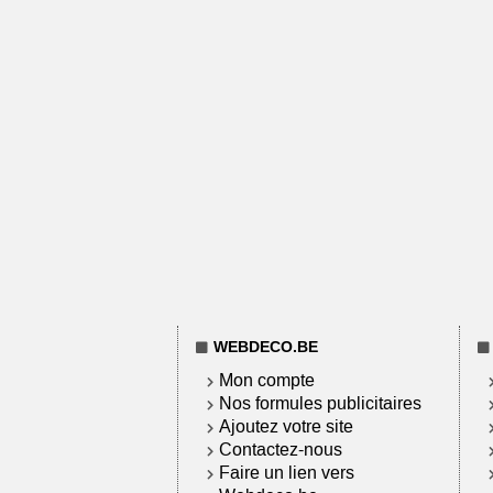
WEBDECO.BE
Mon compte
Nos formules publicitaires
Ajoutez votre site
Contactez-nous
Faire un lien vers