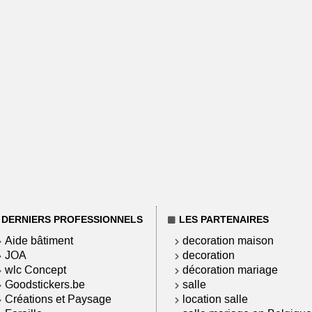
DERNIERS PROFESSIONNELS
LES PARTENAIRES
Aide bâtiment
decoration maison
JOA
decoration
wlc Concept
décoration mariage
Goodstickers.be
salle
Créations et Paysage
location salle