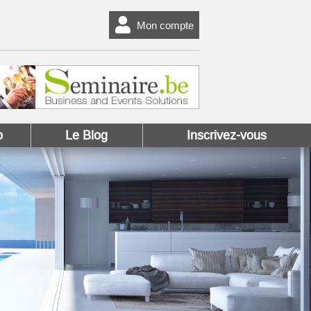
Mon compte
o
Le Blog
Inscrivez-vous