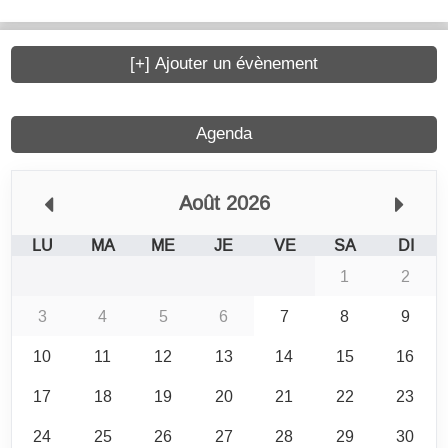
[+] Ajouter un évènement
Agenda
Août 2026
LU
MA
ME
JE
VE
SA
DI
1
2
3
4
5
6
7
8
9
10
11
12
13
14
15
16
17
18
19
20
21
22
23
24
25
26
27
28
29
30