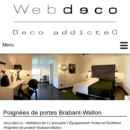
Menu
Poignées de portes Brabant-Wallon
Vous êtes ici :
Webdeco.be
L'annuaire
Équipement
Portes et Fenêtres
Poignées de portes
Brabant-Wallon