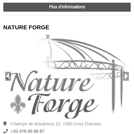
Plus d'informations
NATURE FORGE
Champs de Maubroux 12- 1390 Grez-Doiceau
+32 476 69 86 87