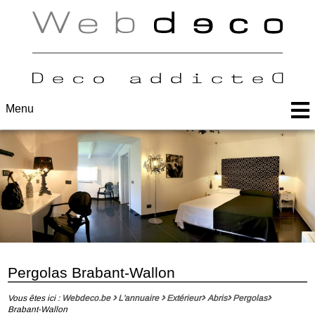
Menu
Pergolas Brabant-Wallon
Vous êtes ici :
Webdeco.be
L'annuaire
Extérieur
Abris
Pergolas
Brabant-Wallon