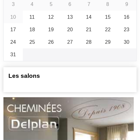
3
4
5
6
7
8
9
10
11
12
13
14
15
16
17
18
19
20
21
22
23
24
25
26
27
28
29
30
31
Les salons