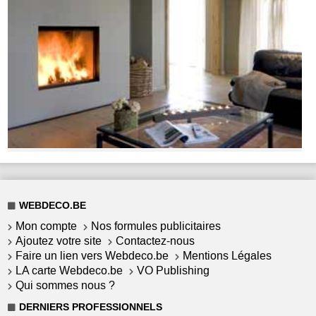
WEBDECO.BE
Mon compte
Nos formules publicitaires
Ajoutez votre site
Contactez-nous
Faire un lien vers Webdeco.be
Mentions Légales
LA carte Webdeco.be
VO Publishing
Qui sommes nous ?
DERNIERS PROFESSIONNELS