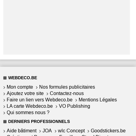
WEBDECO.BE
Mon compte
Nos formules publicitaires
Ajoutez votre site
Contactez-nous
Faire un lien vers Webdeco.be
Mentions Légales
LA carte Webdeco.be
VO Publishing
Qui sommes nous ?
DERNIERS PROFESSIONNELS
Aide bâtiment
JOA
wlc Concept
Goodstickers.be