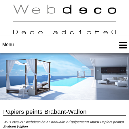
Menu
Papiers peints Brabant-Wallon
Vous êtes ici :
Webdeco.be
L'annuaire
Équipement
Murs
Papiers peints
Brabant-Wallon