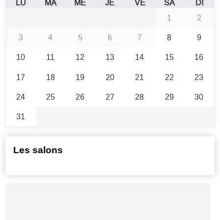
LU
MA
ME
JE
VE
SA
DI
1
2
3
4
5
6
7
8
9
10
11
12
13
14
15
16
17
18
19
20
21
22
23
24
25
26
27
28
29
30
31
Les salons