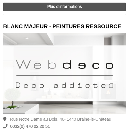
Plus d'informations
BLANC MAJEUR - PEINTURES RESSOURCE
Rue Notre Dame au Bois, 46- 1440 Braine-le-Château
0032(0) 470 02 20 51