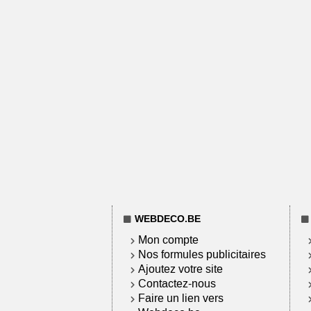
WEBDECO.BE
Mon compte
Nos formules publicitaires
Ajoutez votre site
Contactez-nous
Faire un lien vers