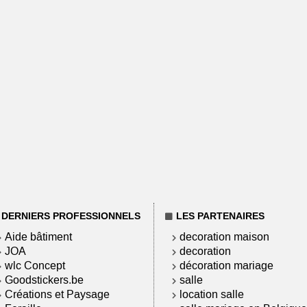
DERNIERS PROFESSIONNELS
LES PARTENAIRES
Aide bâtiment
decoration maison
JOA
decoration
wlc Concept
décoration mariage
Goodstickers.be
salle
Créations et Paysage
location salle