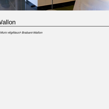
Wallon
Murs végétaux
Brabant-Wallon