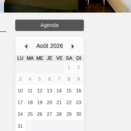
Agenda
Août 2026
LU
MA
ME
JE
VE
SA
DI
1
2
3
4
5
6
7
8
9
10
11
12
13
14
15
16
17
18
19
20
21
22
23
24
25
26
27
28
29
30
31