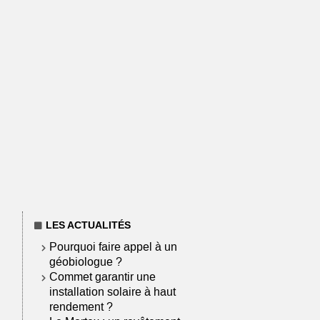
LES ACTUALITÉS
Pourquoi faire appel à un
géobiologue ?
Commet garantir une
installation solaire à haut
rendement ?