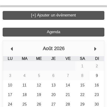
[+] Ajouter un évènement
Agenda
Août 2026
LU
MA
ME
JE
VE
SA
DI
1
2
3
4
5
6
7
8
9
10
11
12
13
14
15
16
17
18
19
20
21
22
23
24
25
26
27
28
29
30