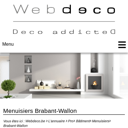
Menu
Menuisiers Brabant-Wallon
Vous êtes ici :
Webdeco.be
L'annuaire
Pro
Bâtiment
Menuisiers
Brabant-Wallon