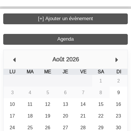
[+] Ajouter un évènement
Agenda
Août 2026
LU
MA
ME
JE
VE
SA
DI
1
2
3
4
5
6
7
8
9
10
11
12
13
14
15
16
17
18
19
20
21
22
23
24
25
26
27
28
29
30