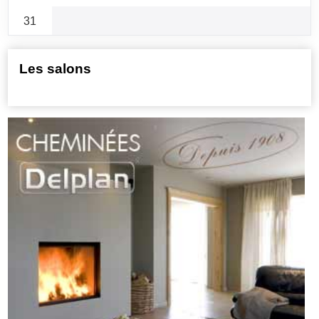
31
Les salons