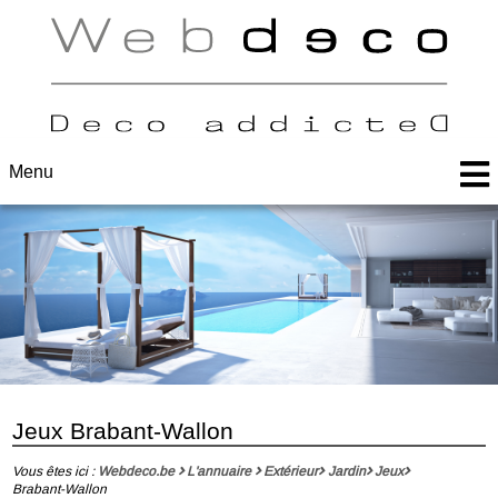
Menu
Jeux Brabant-Wallon
Vous êtes ici :
Webdeco.be
L'annuaire
Extérieur
Jardin
Jeux
Brabant-Wallon