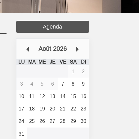
Agenda
Août 2026
LU
MA
ME
JE
VE
SA
DI
1
2
3
4
5
6
7
8
9
10
11
12
13
14
15
16
17
18
19
20
21
22
23
24
25
26
27
28
29
30
31