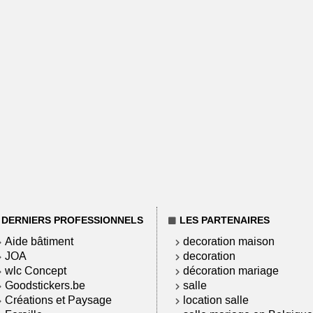
DERNIERS PROFESSIONNELS
LES PARTENAIRES
Aide bâtiment
decoration maison
JOA
decoration
wlc Concept
décoration mariage
Goodstickers.be
salle
Créations et Paysage
location salle