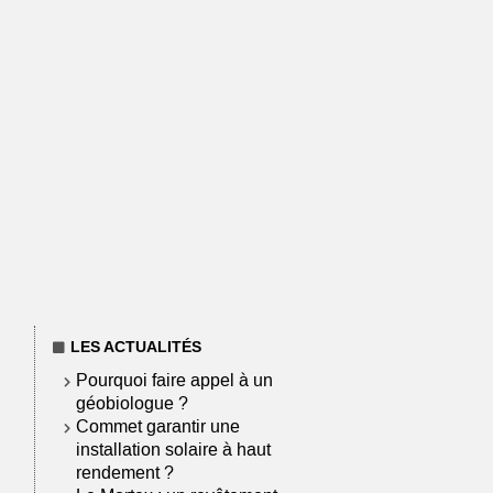
LES ACTUALITÉS
Pourquoi faire appel à un
géobiologue ?
Commet garantir une
installation solaire à haut
rendement ?