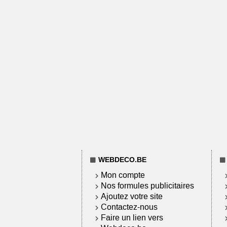
WEBDECO.BE
Mon compte
Nos formules publicitaires
Ajoutez votre site
Contactez-nous
Faire un lien vers