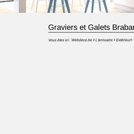
Graviers et Galets Braba
Vous êtes ici :
Webdeco.be
L'annuaire
Extérieur