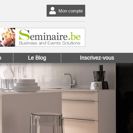
Mon compte
o
Le Blog
Inscrivez-vous