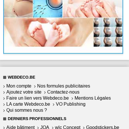
WEBDECO.BE
Mon compte
Nos formules publicitaires
Ajoutez votre site
Contactez-nous
Faire un lien vers Webdeco.be
Mentions Légales
LA carte Webdeco.be
VO Publishing
Qui sommes nous ?
DERNIERS PROFESSIONNELS
Aide bâtiment
JOA
wlc Concept
Goodstickers.be