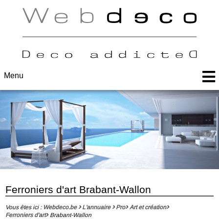
Menu
Ferroniers d'art Brabant-Wallon
Vous êtes ici :
Webdeco.be
L'annuaire
Pro
Art et création
Ferroniers d'art
Brabant-Wallon