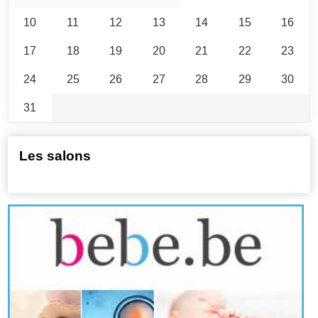
10
11
12
13
14
15
16
17
18
19
20
21
22
23
24
25
26
27
28
29
30
31
Les salons