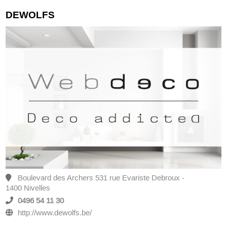
DEWOLFS
Boulevard des Archers 531 rue Evariste Debroux -
1400 Nivelles
0496 54 11 30
http://www.dewolfs.be/