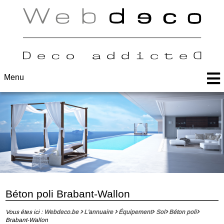
Menu
Béton poli Brabant-Wallon
Vous êtes ici :
Webdeco.be
L'annuaire
Équipement
Sol
Béton poli
Brabant-Wallon