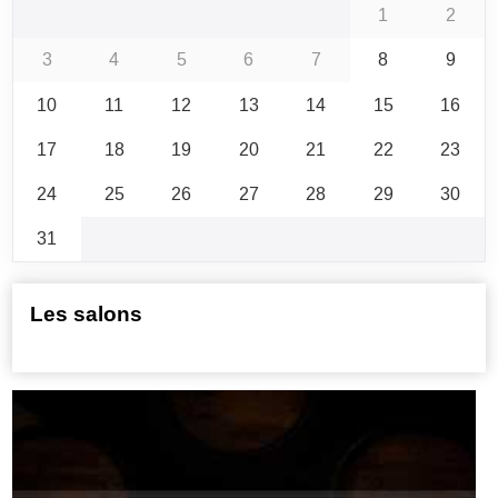
1
2
3
4
5
6
7
8
9
10
11
12
13
14
15
16
17
18
19
20
21
22
23
24
25
26
27
28
29
30
31
Les salons