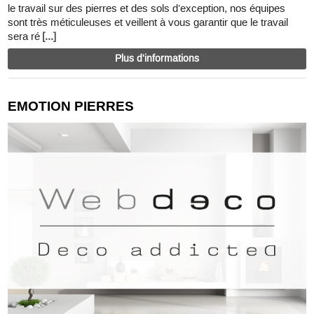
le travail sur des pierres et des sols d’exception, nos équipes
sont très méticuleuses et veillent à vous garantir que le travail
sera ré
[...]
Plus d'informations
EMOTION PIERRES