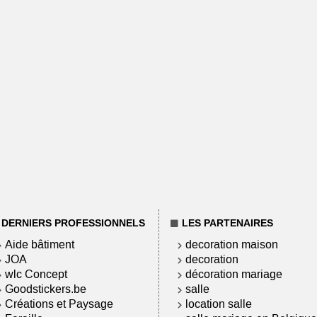
DERNIERS PROFESSIONNELS
LES PARTENAIRES
Aide bâtiment
decoration maison
JOA
decoration
wlc Concept
décoration mariage
Goodstickers.be
salle
Créations et Paysage
location salle