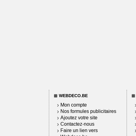
WEBDECO.BE
Mon compte
Nos formules publicitaires
Ajoutez votre site
Contactez-nous
Faire un lien vers