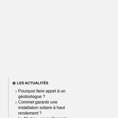
LES ACTUALITÉS
Pourquoi faire appel à un
géobiologue ?
Commet garantir une
installation solaire à haut
rendement ?