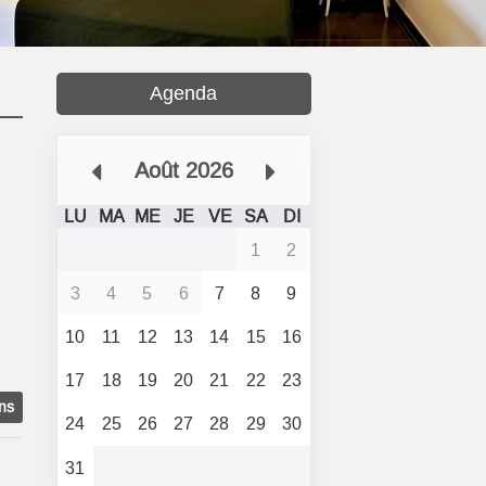
Agenda
Août 2026
LU
MA
ME
JE
VE
SA
DI
1
2
3
4
5
6
7
8
9
10
11
12
13
14
15
16
17
18
19
20
21
22
23
ons
24
25
26
27
28
29
30
31