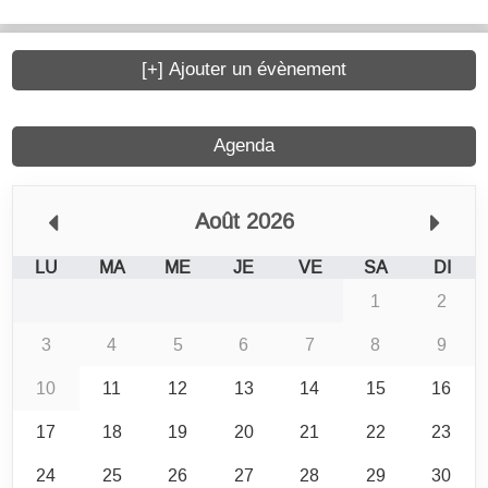
[+] Ajouter un évènement
Agenda
Août 2026
LU
MA
ME
JE
VE
SA
DI
1
2
3
4
5
6
7
8
9
10
11
12
13
14
15
16
17
18
19
20
21
22
23
24
25
26
27
28
29
30