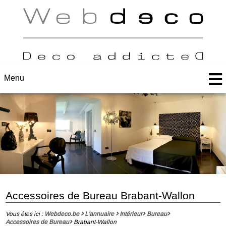
Menu
Accessoires de Bureau Brabant-Wallon
Vous êtes ici :
Webdeco.be
L'annuaire
Intérieur
Bureau
Accessoires de Bureau
Brabant-Wallon