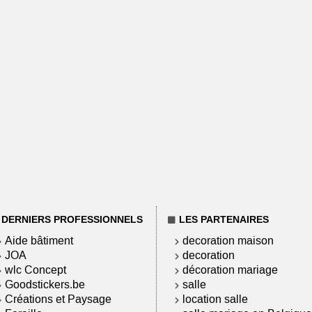
DERNIERS PROFESSIONNELS
LES PARTENAIRES
Aide bâtiment
decoration maison
JOA
decoration
wlc Concept
décoration mariage
Goodstickers.be
salle
Créations et Paysage
location salle