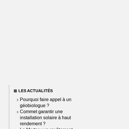
LES ACTUALITÉS
Pourquoi faire appel à un
géobiologue ?
Commet garantir une
installation solaire à haut
rendement ?