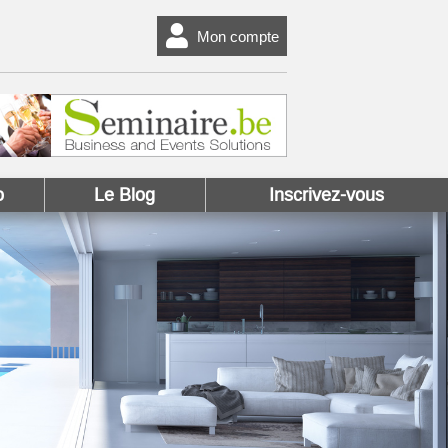
Mon compte
o
Le Blog
Inscrivez-vous