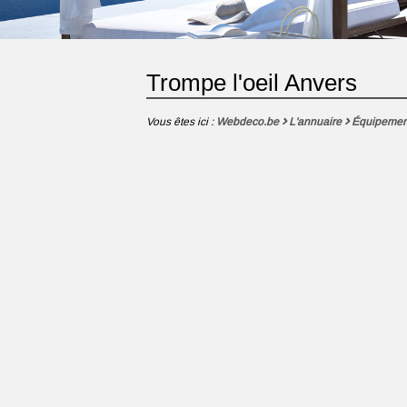
Trompe l'oeil Anvers
Vous êtes ici :
Webdeco.be
L'annuaire
Équipemen