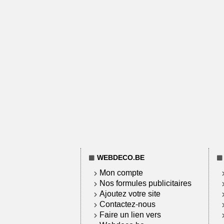
WEBDECO.BE
Mon compte
Nos formules publicitaires
Ajoutez votre site
Contactez-nous
Faire un lien vers