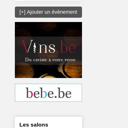
[+] Ajouter un évènement
Les salons