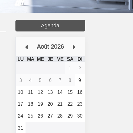
Agenda
Août 2026
LU
MA
ME
JE
VE
SA
DI
1
2
3
4
5
6
7
8
9
10
11
12
13
14
15
16
17
18
19
20
21
22
23
24
25
26
27
28
29
30
31