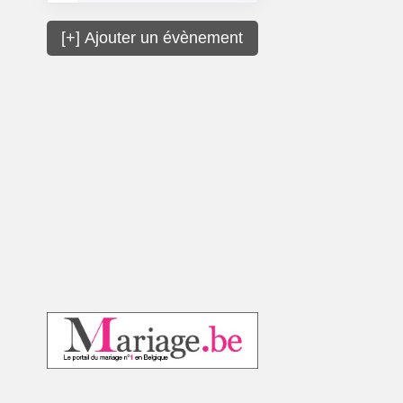
[+] Ajouter un évènement