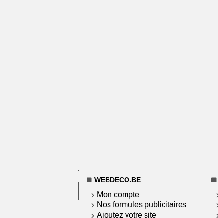
WEBDECO.BE
Mon compte
Nos formules publicitaires
Ajoutez votre site