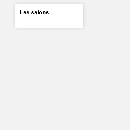
Les salons