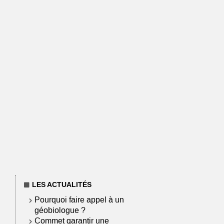
LES ACTUALITÉS
Pourquoi faire appel à un
géobiologue ?
Commet garantir une