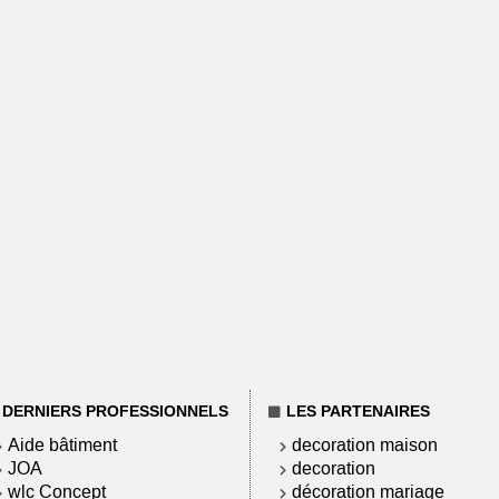
DERNIERS PROFESSIONNELS
LES PARTENAIRES
Aide bâtiment
decoration maison
JOA
decoration
wlc Concept
décoration mariage