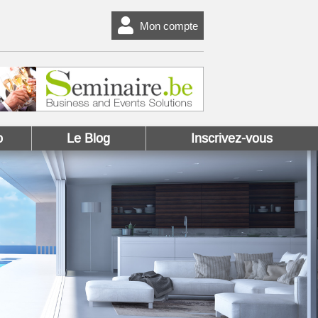
Mon compte
o
Le Blog
Inscrivez-vous