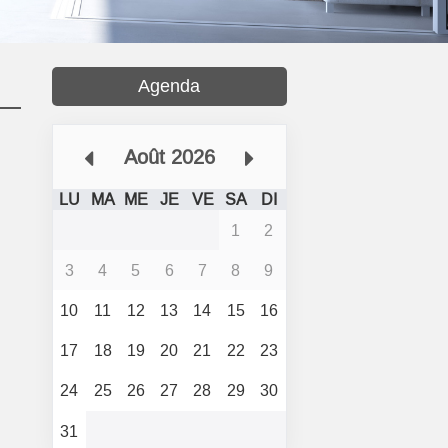
Agenda
Août 2026
LU
MA
ME
JE
VE
SA
DI
1
2
3
4
5
6
7
8
9
10
11
12
13
14
15
16
17
18
19
20
21
22
23
24
25
26
27
28
29
30
31