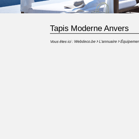
Tapis Moderne Anvers
Vous êtes ici :
Webdeco.be
L'annuaire
Équipemen