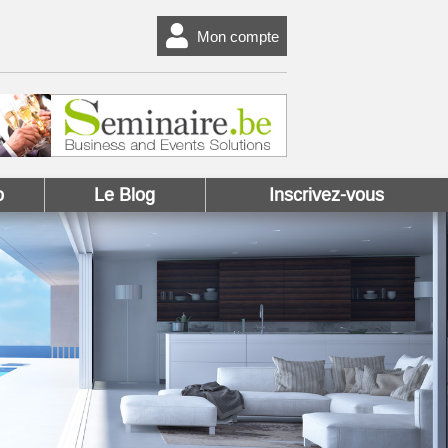
Mon compte
o
Le Blog
Inscrivez-vous