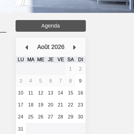
Agenda
Août 2026
LU
MA
ME
JE
VE
SA
DI
1
2
3
4
5
6
7
8
9
10
11
12
13
14
15
16
17
18
19
20
21
22
23
24
25
26
27
28
29
30
31