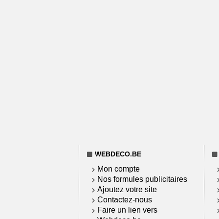
WEBDECO.BE
Mon compte
Nos formules publicitaires
Ajoutez votre site
Contactez-nous
Faire un lien vers