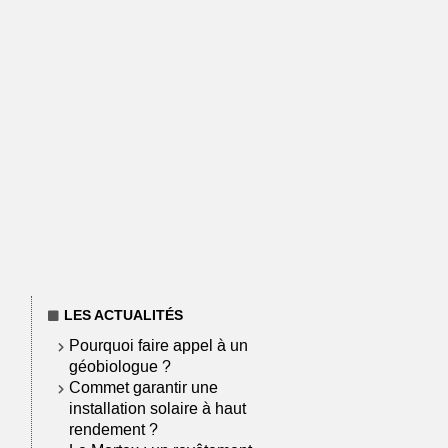
LES ACTUALITÉS
Pourquoi faire appel à un
géobiologue ?
Commet garantir une
installation solaire à haut
rendement ?