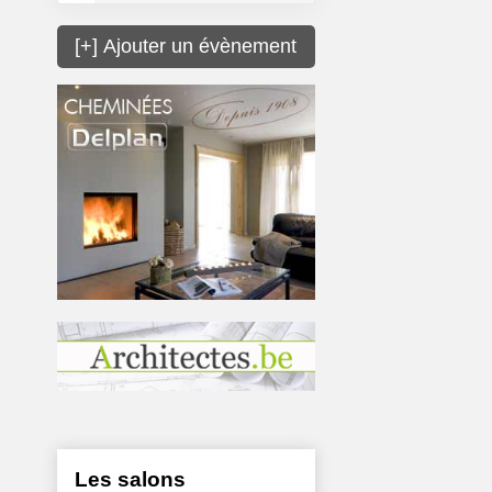
[+] Ajouter un évènement
Les salons