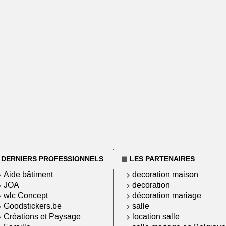
DERNIERS PROFESSIONNELS
LES PARTENAIRES
Aide bâtiment
decoration maison
JOA
decoration
wlc Concept
décoration mariage
Goodstickers.be
salle
Créations et Paysage
location salle