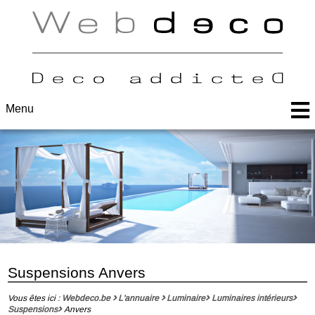
Menu
Suspensions Anvers
Vous êtes ici :
Webdeco.be
L'annuaire
Luminaire
Luminaires intérieurs
Suspensions
Anvers