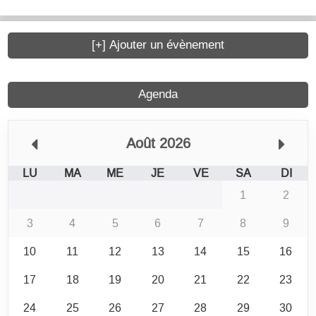
[+] Ajouter un évènement
Agenda
Août 2026
LU
MA
ME
JE
VE
SA
DI
1
2
3
4
5
6
7
8
9
10
11
12
13
14
15
16
17
18
19
20
21
22
23
24
25
26
27
28
29
30