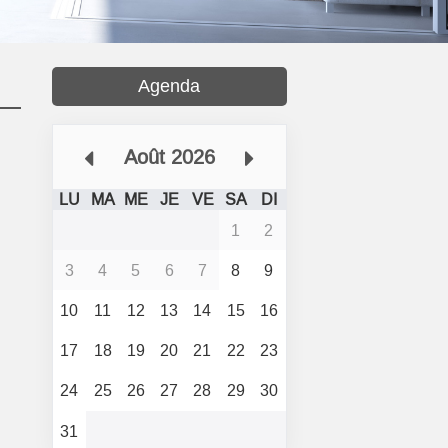
Agenda
Août 2026
LU
MA
ME
JE
VE
SA
DI
1
2
3
4
5
6
7
8
9
10
11
12
13
14
15
16
17
18
19
20
21
22
23
24
25
26
27
28
29
30
31