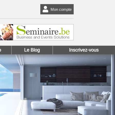
Mon compte
o
Le Blog
Inscrivez-vous