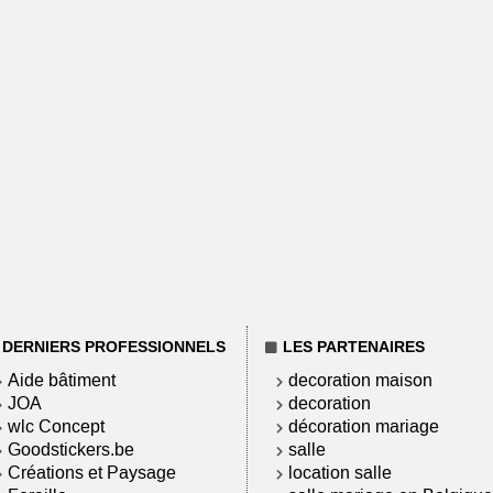
DERNIERS PROFESSIONNELS
LES PARTENAIRES
Aide bâtiment
decoration maison
JOA
decoration
wlc Concept
décoration mariage
Goodstickers.be
salle
Créations et Paysage
location salle