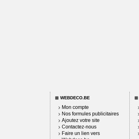
WEBDECO.BE
Mon compte
Nos formules publicitaires
Ajoutez votre site
Contactez-nous
Faire un lien vers