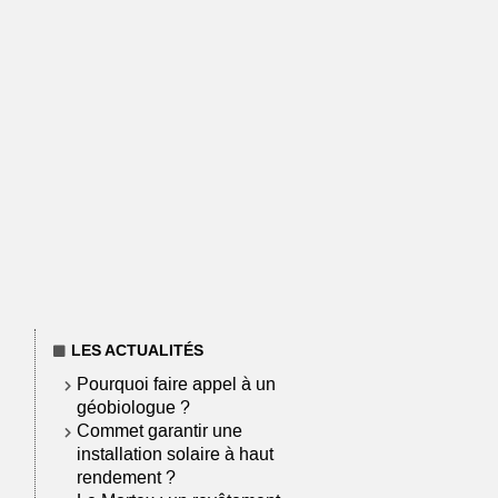
LES ACTUALITÉS
Pourquoi faire appel à un
géobiologue ?
Commet garantir une
installation solaire à haut
rendement ?