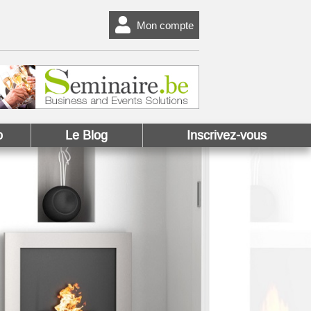
Mon compte
o
Le Blog
Inscrivez-vous