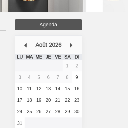
Agenda
Août 2026
LU
MA
ME
JE
VE
SA
DI
1
2
3
4
5
6
7
8
9
10
11
12
13
14
15
16
17
18
19
20
21
22
23
24
25
26
27
28
29
30
31