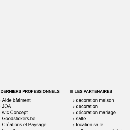
DERNIERS PROFESSIONNELS
LES PARTENAIRES
Aide bâtiment
decoration maison
JOA
decoration
wlc Concept
décoration mariage
Goodstickers.be
salle
Créations et Paysage
location salle