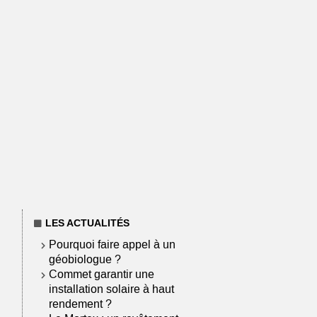
LES ACTUALITÉS
Pourquoi faire appel à un
géobiologue ?
Commet garantir une
installation solaire à haut
rendement ?