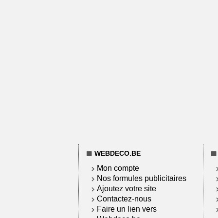
WEBDECO.BE
Mon compte
Nos formules publicitaires
Ajoutez votre site
Contactez-nous
Faire un lien vers