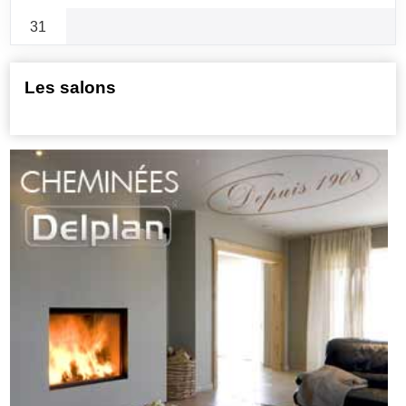
31
Les salons