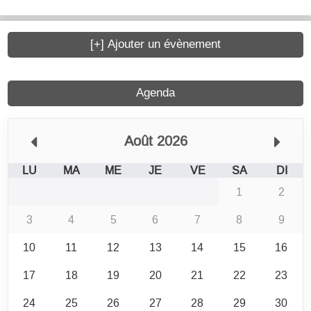
[+] Ajouter un évènement
Agenda
Août 2026
LU
MA
ME
JE
VE
SA
DI
1
2
3
4
5
6
7
8
9
10
11
12
13
14
15
16
17
18
19
20
21
22
23
24
25
26
27
28
29
30