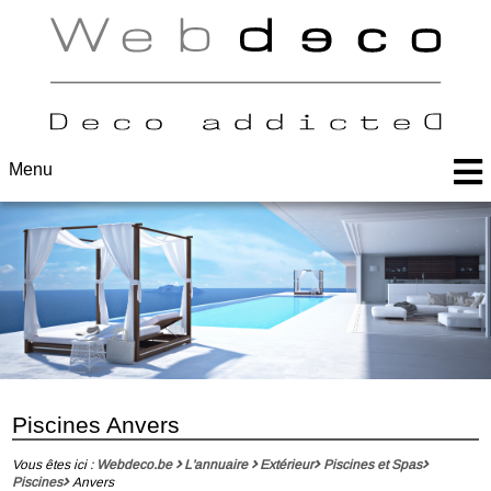
Menu
Piscines Anvers
Vous êtes ici :
Webdeco.be
L'annuaire
Extérieur
Piscines et Spas
Piscines
Anvers