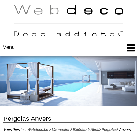
Menu
Pergolas Anvers
Vous êtes ici :
Webdeco.be
L'annuaire
Extérieur
Abris
Pergolas
Anvers