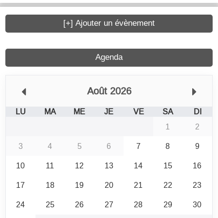
[+] Ajouter un évènement
Agenda
Août 2026
LU
MA
ME
JE
VE
SA
DI
1
2
3
4
5
6
7
8
9
10
11
12
13
14
15
16
17
18
19
20
21
22
23
24
25
26
27
28
29
30