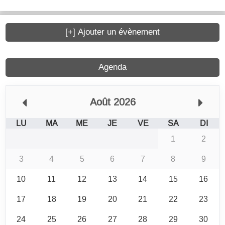
[+] Ajouter un évènement
Agenda
Août 2026
LU
MA
ME
JE
VE
SA
DI
1
2
3
4
5
6
7
8
9
10
11
12
13
14
15
16
17
18
19
20
21
22
23
24
25
26
27
28
29
30