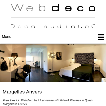
Menu
Margelles Anvers
Vous êtes ici :
Webdeco.be
L'annuaire
Extérieur
Piscines et Spas
Margelles
Anvers