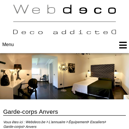
Menu
Garde-corps Anvers
Vous êtes ici :
Webdeco.be
L'annuaire
Équipement
Escaliers
Garde-corps
Anvers