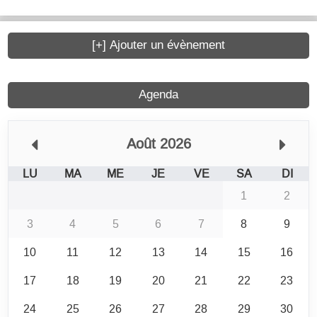
[+] Ajouter un évènement
Agenda
Août 2026
LU
MA
ME
JE
VE
SA
DI
1
2
3
4
5
6
7
8
9
10
11
12
13
14
15
16
17
18
19
20
21
22
23
24
25
26
27
28
29
30