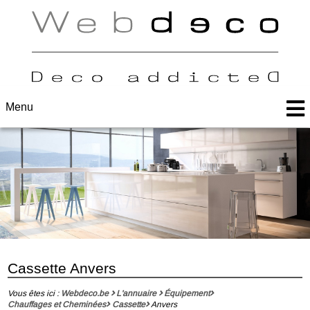
Menu
Cassette Anvers
Vous êtes ici :
Webdeco.be
L'annuaire
Équipement
Chauffages et Cheminées
Cassette
Anvers