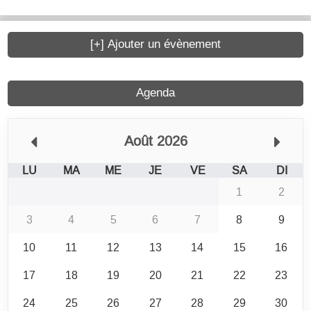
[+] Ajouter un évènement
Agenda
Août 2026
LU
MA
ME
JE
VE
SA
DI
1
2
3
4
5
6
7
8
9
10
11
12
13
14
15
16
17
18
19
20
21
22
23
24
25
26
27
28
29
30