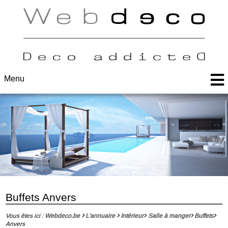
Menu
Buffets Anvers
Vous êtes ici :
Webdeco.be
L'annuaire
Intérieur
Salle à manger
Buffets
Anvers