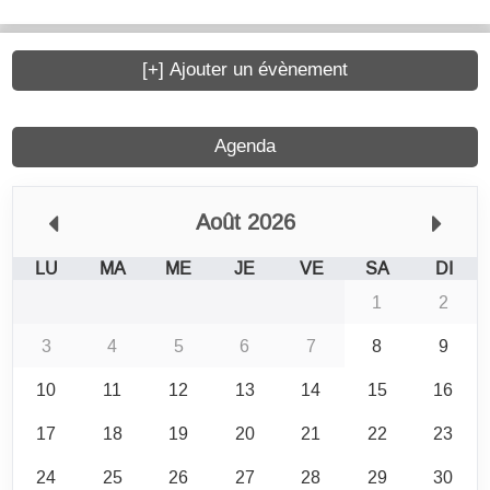
[+] Ajouter un évènement
Agenda
Août 2026
LU
MA
ME
JE
VE
SA
DI
1
2
3
4
5
6
7
8
9
10
11
12
13
14
15
16
17
18
19
20
21
22
23
24
25
26
27
28
29
30