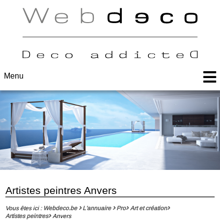
Menu
Artistes peintres Anvers
Vous êtes ici :
Webdeco.be
L'annuaire
Pro
Art et création
Artistes peintres
Anvers