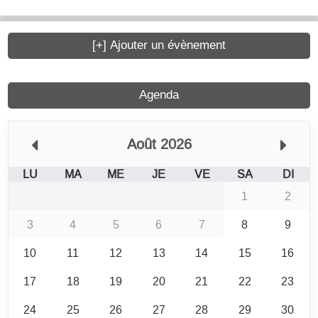
[+] Ajouter un évènement
Agenda
Août 2026
LU
MA
ME
JE
VE
SA
DI
1
2
3
4
5
6
7
8
9
10
11
12
13
14
15
16
17
18
19
20
21
22
23
24
25
26
27
28
29
30