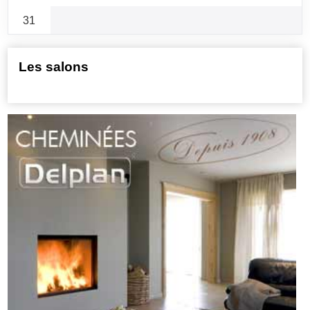
31
Les salons