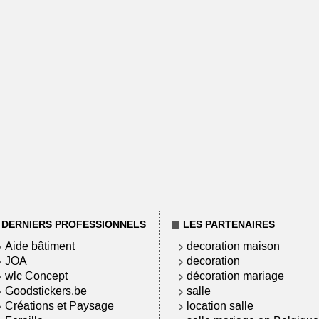
DERNIERS PROFESSIONNELS
LES PARTENAIRES
Aide bâtiment
decoration maison
JOA
decoration
wlc Concept
décoration mariage
Goodstickers.be
salle
Créations et Paysage
location salle