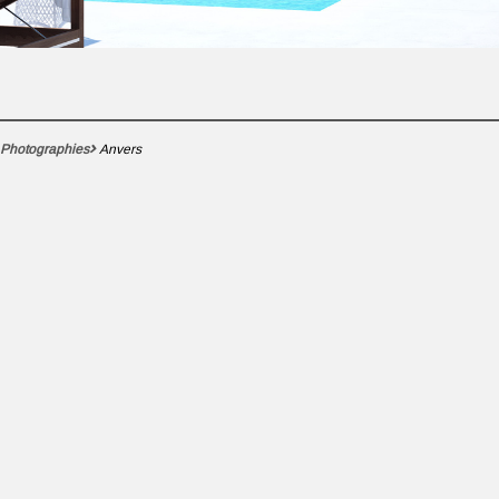
Photographies
Anvers