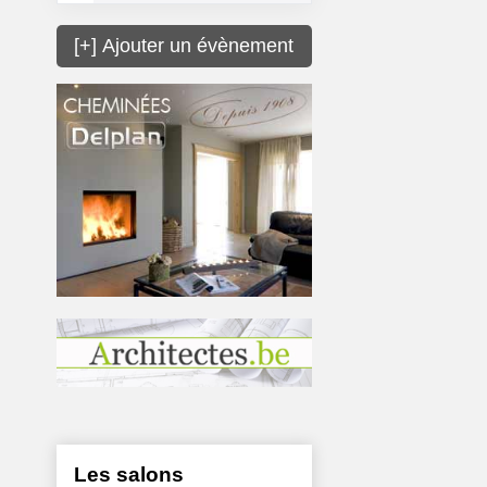
[+] Ajouter un évènement
Les salons