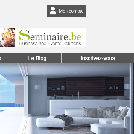
Mon compte
o
Le Blog
Inscrivez-vous