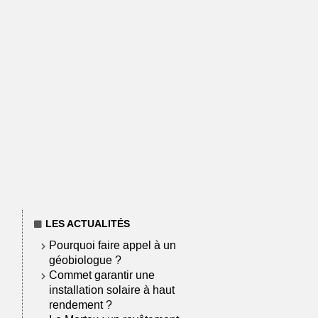
LES ACTUALITÉS
Pourquoi faire appel à un
géobiologue ?
Commet garantir une
installation solaire à haut
rendement ?