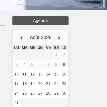
Agenda
Août 2026
LU
MA
ME
JE
VE
SA
DI
1
2
3
4
5
6
7
8
9
10
11
12
13
14
15
16
17
18
19
20
21
22
23
24
25
26
27
28
29
30
31