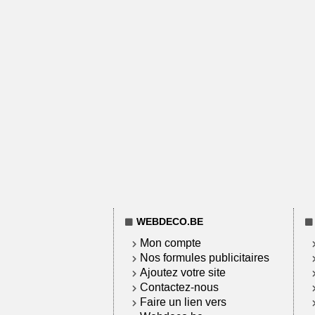
WEBDECO.BE
Mon compte
Nos formules publicitaires
Ajoutez votre site
Contactez-nous
Faire un lien vers